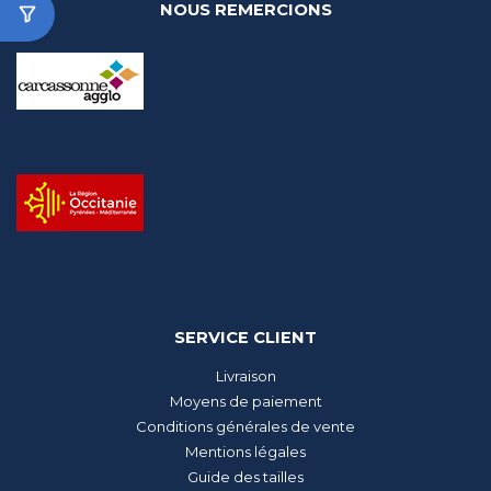
NOUS REMERCIONS
SERVICE CLIENT
Livraison
Moyens de paiement
Conditions générales de vente
Mentions légales
Guide des tailles