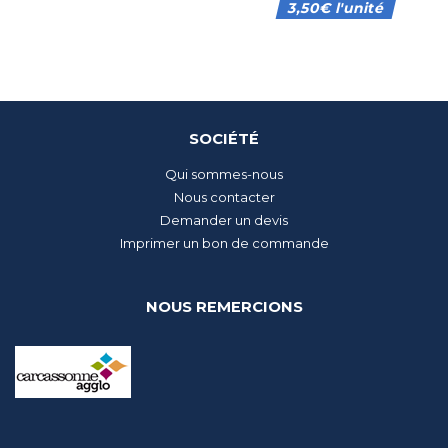
3,50
€
l'unité
SOCIÉTÉ
Qui sommes-nous
Nous contacter
Demander un devis
Imprimer un bon de commande
NOUS REMERCIONS