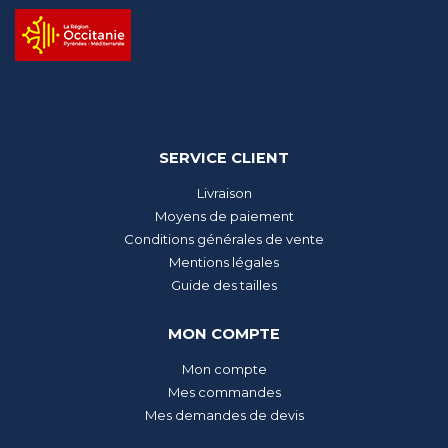
SERVICE CLIENT
Livraison
Moyens de paiement
Conditions générales de vente
Mentions légales
Guide des tailles
MON COMPTE
Mon compte
Mes commandes
Mes demandes de devis