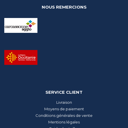
NOUS REMERCIONS
SERVICE CLIENT
Livraison
Moyens de paiement
Conditions générales de vente
Mentions légales