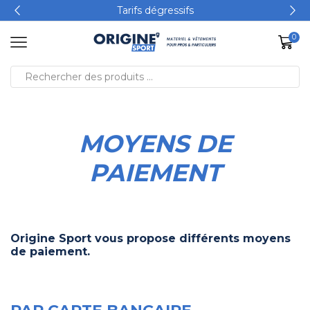
Tarifs dégressifs
0
MOYENS DE
PAIEMENT
Origine Sport vous propose différents moyens
de paiement.