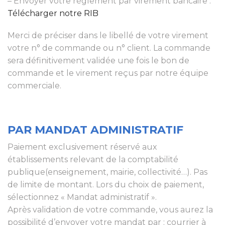
– Envoyer votre règlement par virement bancaire :
Télécharger notre RIB
Merci de préciser dans le libellé de votre virement
votre n° de commande ou n° client. La commande
sera définitivement validée une fois le bon de
commande et le virement reçus par notre équipe
commerciale.
PAR MANDAT ADMINISTRATIF
Paiement exclusivement réservé aux
établissements relevant de la comptabilité
publique(enseignement, mairie, collectivité…). Pas
de limite de montant. Lors du choix de paiement,
sélectionnez « Mandat administratif ».
Après validation de votre commande, vous aurez la
possibilité d’envoyer votre mandat par : courrier à