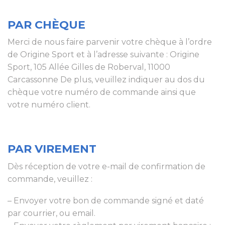
PAR CHÈQUE
Merci de nous faire parvenir votre chèque à l’ordre
de Origine Sport et à l’adresse suivante : Origine
Sport, 105 Allée Gilles de Roberval, 11000
Carcassonne De plus, veuillez indiquer au dos du
chèque votre numéro de commande ainsi que
votre numéro client.
PAR VIREMENT
Dès réception de votre e-mail de confirmation de
commande, veuillez :
– Envoyer votre bon de commande signé et daté
par courrier, ou email.