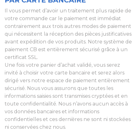
PAR CARTE BANCAIRE
Il vous permet d’avoir un traitement plus rapide de
votre commande car le paiement est immédiat
contrairement aux trois autres modes de paiement
qui nécessitent la réception des pièces justificatives
avant expédition de vos produits. Notre système de
paiement CB est entièrement sécurisé grâce à un
certificat SSL.
Une fois votre panier d’achat validé, vous serez
invité à choisir votre carte bancaire et serez alors
dirigé vers notre espace de paiement entièrement
sécurisé. Nous vous assurons que toutes les
informations saisies sont transmises cryptées et en
toute confidentialité. Nous n’avons aucun accès à
vos données bancaires et informations
confidentielles et ces dernières ne sont ni stockées
ni conservées chez nous.