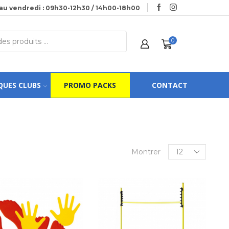
au vendredi : 09h30-12h30 / 14h00-18h00
0
QUES CLUBS
PROMO PACKS
CONTACT
Montrer