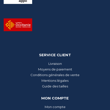
SERVICE CLIENT
Livraison
Moyens de paiement
Conditions générales de vente
Mentions légales
Guide des tailles
MON COMPTE
Mon compte