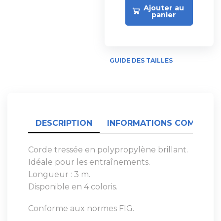
Ajouter au
panier
GUIDE DES TAILLES
DESCRIPTION
INFORMATIONS COMPLÉME
Corde tressée en polypropylène brillant.
Idéale pour les entraînements.
Longueur : 3 m.
Disponible en 4 coloris.
Conforme aux normes FIG.