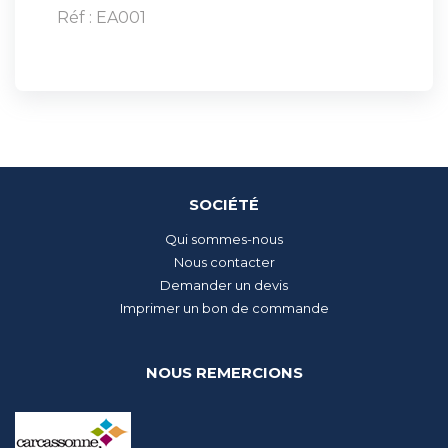
Réf : EA001
SOCIÉTÉ
Qui sommes-nous
Nous contacter
Demander un devis
Imprimer un bon de commande
NOUS REMERCIONS