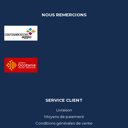
NOUS REMERCIONS
SERVICE CLIENT
Livraison
Moyens de paiement
Conditions générales de vente