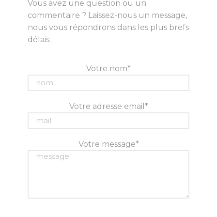
Vous avez une question ou un
commentaire ? Laissez-nous un message,
nous vous répondrons dans les plus brefs
délais.
Votre nom*
Votre adresse email*
Votre message*