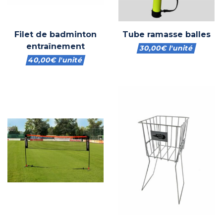
Filet de badminton
Tube ramasse balles
entraînement
30,00
€
l'unité
40,00
€
l'unité