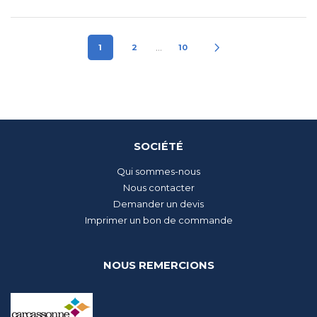
…
1
2
10
SOCIÉTÉ
Qui sommes-nous
Nous contacter
Demander un devis
Imprimer un bon de commande
NOUS REMERCIONS