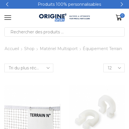
Produits 100% personnalisables
0
Accueil
Shop
Matériel Multisport
Équipement Terrain