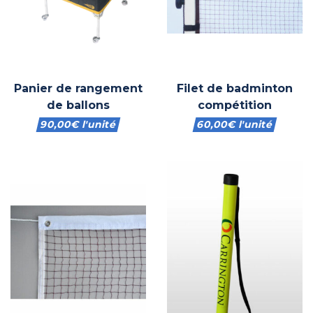
Panier de rangement
Filet de badminton
de ballons
compétition
90,00
€
l'unité
60,00
€
l'unité