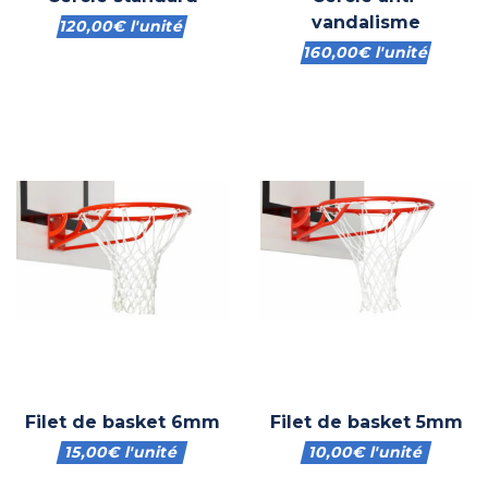
vandalisme
120,00
€
l'unité
160,00
€
l'unité
Filet de basket 6mm
Filet de basket 5mm
15,00
€
l'unité
10,00
€
l'unité