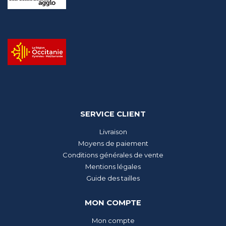
SERVICE CLIENT
Livraison
Moyens de paiement
Conditions générales de vente
Mentions légales
Guide des tailles
MON COMPTE
Mon compte