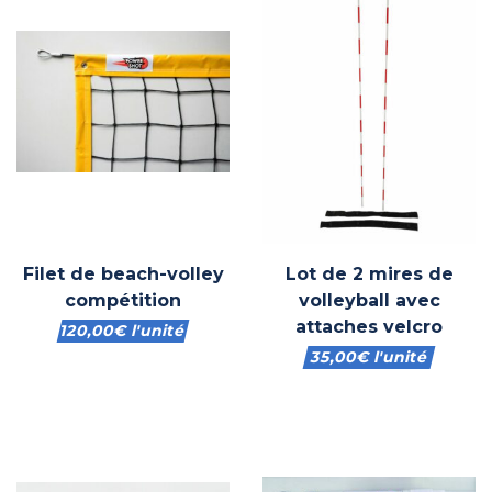
Filet de beach-volley
Lot de 2 mires de
compétition
volleyball avec
attaches velcro
120,00
€
l'unité
35,00
€
l'unité