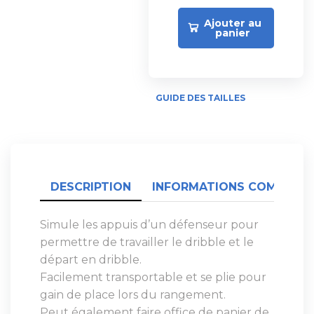
Ajouter au
panier
GUIDE DES TAILLES
DESCRIPTION
INFORMATIONS COMPLÉME
Simule les appuis d’un défenseur pour
permettre de travailler le dribble et le
départ en dribble.
Facilement transportable et se plie pour
gain de place lors du rangement.
Peut également faire office de panier de