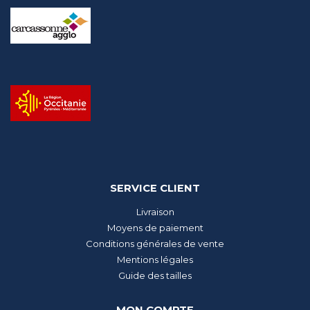
SERVICE CLIENT
Livraison
Moyens de paiement
Conditions générales de vente
Mentions légales
Guide des tailles
MON COMPTE