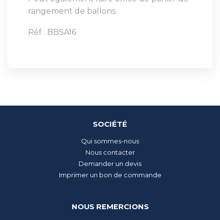
rangement de ballons.
Réf : BBSA16
SOCIÉTÉ
Qui sommes-nous
Nous contacter
Demander un devis
Imprimer un bon de commande
NOUS REMERCIONS