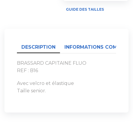
GUIDE DES TAILLES
DESCRIPTION
INFORMATIONS COMPLÉME
BRASSARD CAPITAINE FLUO
REF : B16
Avec velcro et élastique
Taille senior.