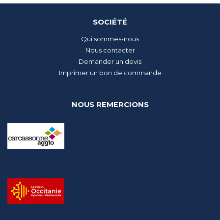
SOCIÉTÉ
Qui sommes-nous
Nous contacter
Demander un devis
Imprimer un bon de commande
NOUS REMERCIONS