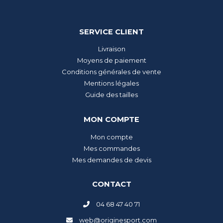
SERVICE CLIENT
Livraison
Moyens de paiement
Conditions générales de vente
Mentions légales
Guide des tailles
MON COMPTE
Mon compte
Mes commandes
Mes demandes de devis
CONTACT
04 68 47 40 71
web@originesport.com