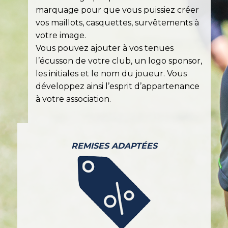
marquage pour que vous puissiez créer
vos maillots, casquettes, survêtements à
votre image.
Vous pouvez ajouter à vos tenues
l’écusson de votre club, un logo sponsor,
les initiales et le nom du joueur. Vous
développez ainsi l’esprit d’appartenance
à votre association.
REMISES ADAPTÉES