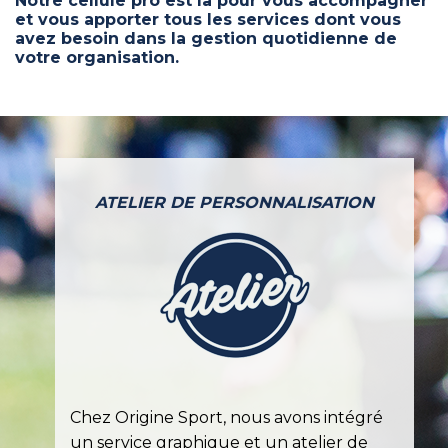
Notre cellule pro est là pour vous accompagner
et vous apporter tous les services dont vous
avez besoin dans la gestion quotidienne de
votre organisation.
ATELIER DE PERSONNALISATION
Chez Origine Sport, nous avons intégré
un service graphique et un atelier de