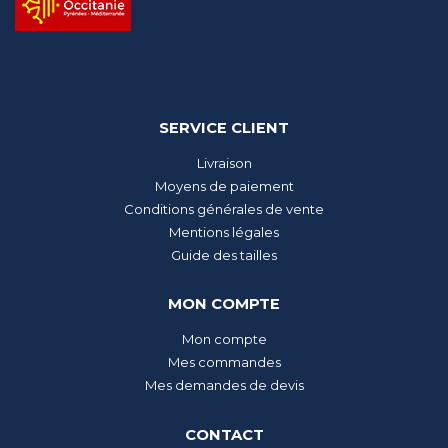
SERVICE CLIENT
Livraison
Moyens de paiement
Conditions générales de vente
Mentions légales
Guide des tailles
MON COMPTE
Mon compte
Mes commandes
Mes demandes de devis
CONTACT