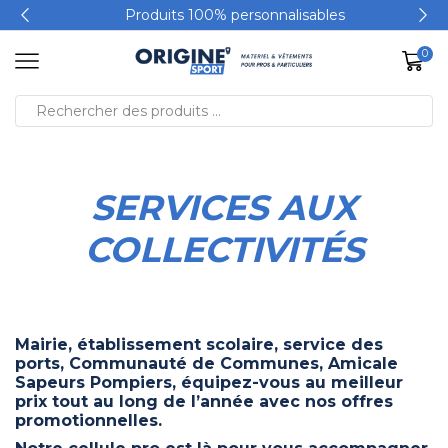
Produits 100% personnalisables
0
SERVICES AUX
COLLECTIVITÉS
Mairie, établissement scolaire, service des
ports, Communauté de Communes, Amicale
Sapeurs Pompiers, équipez-vous au meilleur
prix tout au long de l’année avec nos offres
promotionnelles.