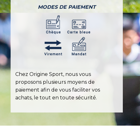
MODES DE PAIEMENT
Chez Origine Sport, nous vous
proposons plusieurs moyens de
paiement afin de vous faciliter vos
achats, le tout en toute sécurité.