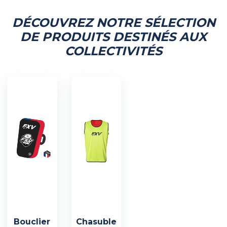
DÉCOUVREZ NOTRE SÉLECTION
DE PRODUITS DESTINÉS AUX
COLLECTIVITÉS
Bouclier
Chasuble