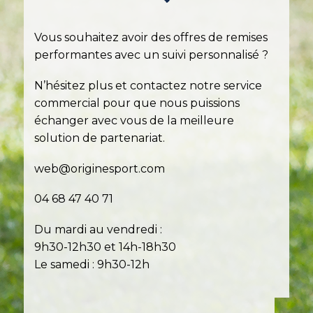
Vous souhaitez avoir des offres de remises
performantes avec un suivi personnalisé ?
N’hésitez plus et contactez notre service
commercial pour que nous puissions
échanger avec vous de la meilleure
solution de partenariat.
web@originesport.com
04 68 47 40 71
Du mardi au vendredi :
9h30-12h30 et 14h-18h30
Le samedi : 9h30-12h