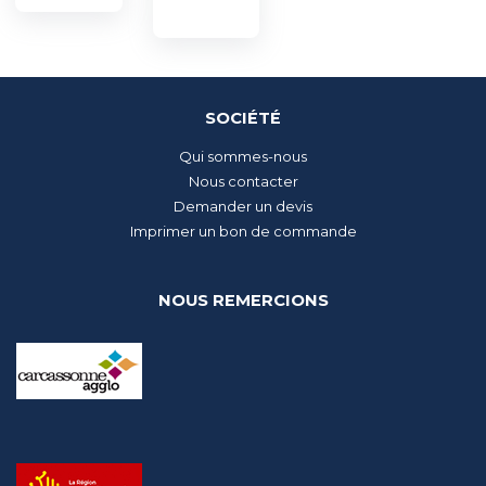
SOCIÉTÉ
Qui sommes-nous
Nous contacter
Demander un devis
Imprimer un bon de commande
NOUS REMERCIONS