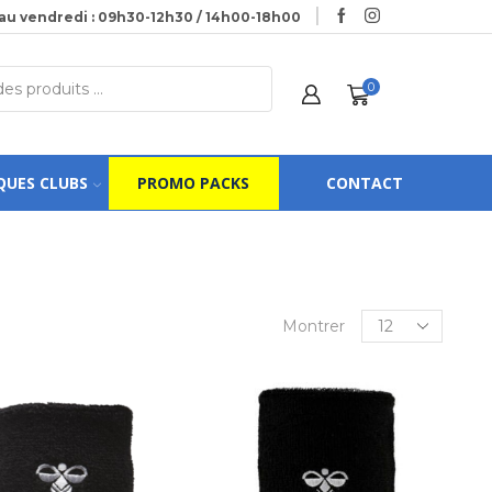
au vendredi : 09h30-12h30 / 14h00-18h00
0
QUES CLUBS
PROMO PACKS
CONTACT
Montrer