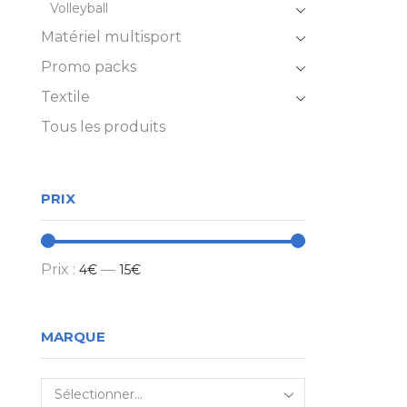
Volleyball
Matériel multisport
Promo packs
Textile
Tous les produits
PRIX
Prix :
—
4€
15€
MARQUE