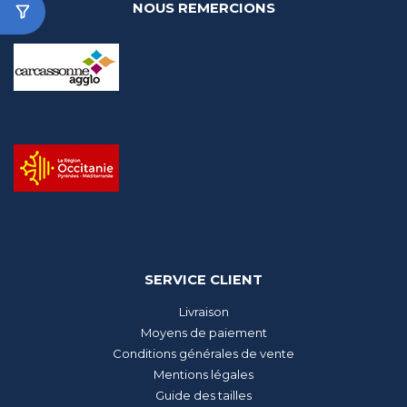
NOUS REMERCIONS
SERVICE CLIENT
Livraison
Moyens de paiement
Conditions générales de vente
Mentions légales
Guide des tailles