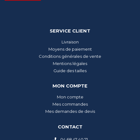
SERVICE CLIENT
Livraison
Moyens de paiement
Conditions générales de vente
Mentions légales
Guide des tailles
MON COMPTE
Mon compte
Mes commandes
Mes demandes de devis
CONTACT
04 68 47 40 71