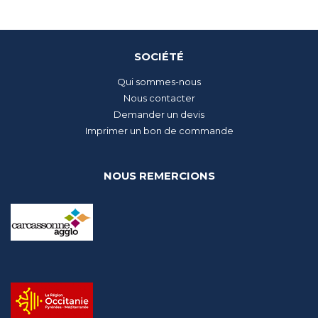
SOCIÉTÉ
Qui sommes-nous
Nous contacter
Demander un devis
Imprimer un bon de commande
NOUS REMERCIONS