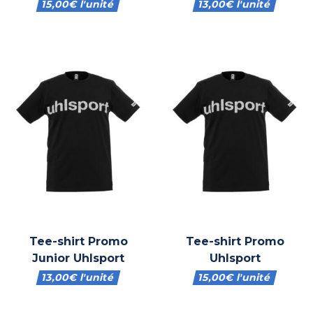
15,00
€
l'unité
13,00
€
l'unité
Tee-shirt Promo
Tee-shirt Promo
Junior Uhlsport
Uhlsport
13,00
€
l'unité
15,00
€
l'unité