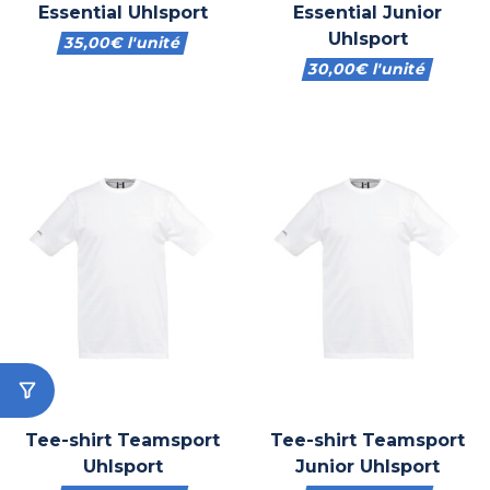
Essential Uhlsport
Essential Junior
Uhlsport
35,00
€
l'unité
30,00
€
l'unité
Tee-shirt Teamsport
Tee-shirt Teamsport
Uhlsport
Junior Uhlsport