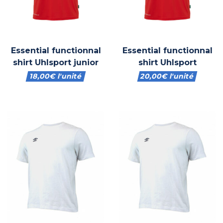
Essential functionnal
Essential functionnal
shirt Uhlsport junior
shirt Uhlsport
18,00
€
l'unité
20,00
€
l'unité