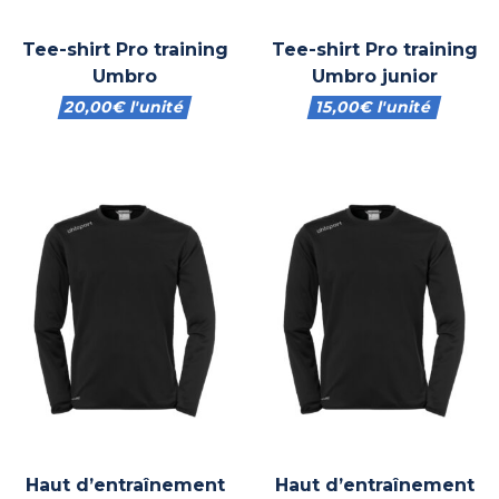
Tee-shirt Pro training
Tee-shirt Pro training
Umbro
Umbro junior
20,00
€
l'unité
15,00
€
l'unité
Haut d’entraînement
Haut d’entraînement