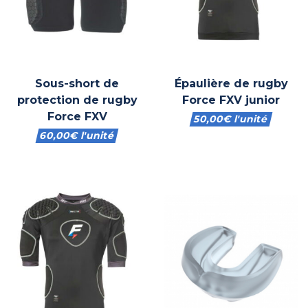
Sous-short de
Épaulière de rugby
protection de rugby
Force FXV junior
Force FXV
50,00
€
l'unité
60,00
€
l'unité