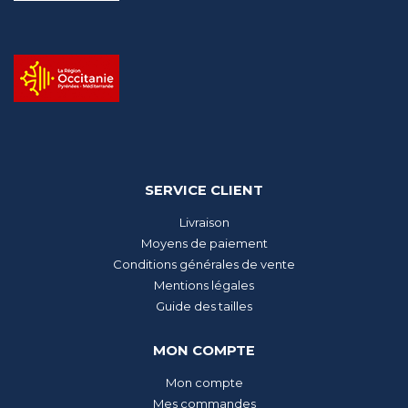
SERVICE CLIENT
Livraison
Moyens de paiement
Conditions générales de vente
Mentions légales
Guide des tailles
MON COMPTE
Mon compte
Mes commandes