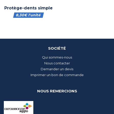
Protège-dents simple
8,30
€
l'unité
SOCIÉTÉ
Qui sommes-nous
Nous contacter
Demander un devis
Imprimer un bon de commande
NOUS REMERCIONS