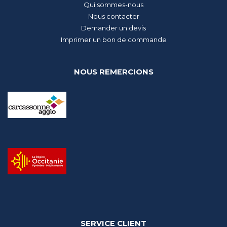
Qui sommes-nous
Nous contacter
Demander un devis
Imprimer un bon de commande
NOUS REMERCIONS
SERVICE CLIENT