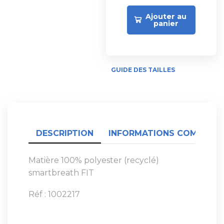
Ajouter au
panier
GUIDE DES TAILLES
DESCRIPTION
INFORMATIONS COMPLÉME
Matière 100% polyester (recyclé)
smartbreath FIT
Réf : 1002217