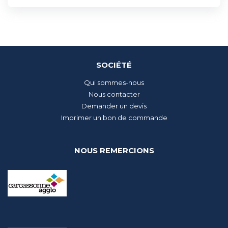
SOCIÉTÉ
Qui sommes-nous
Nous contacter
Demander un devis
Imprimer un bon de commande
NOUS REMERCIONS