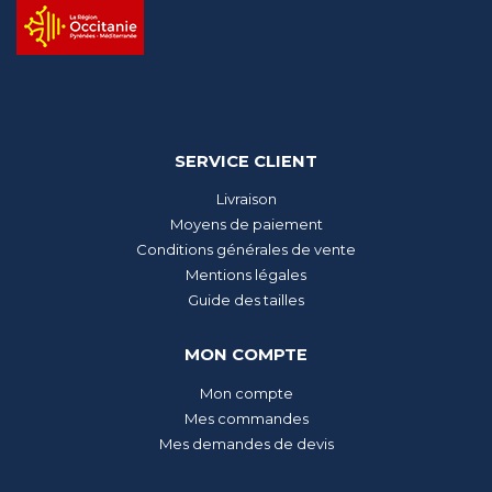
SERVICE CLIENT
Livraison
Moyens de paiement
Conditions générales de vente
Mentions légales
Guide des tailles
MON COMPTE
Mon compte
Mes commandes
Mes demandes de devis