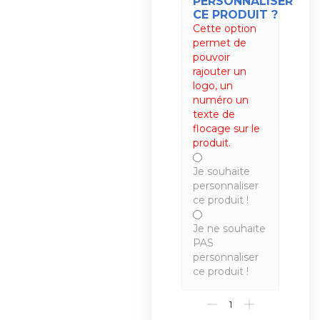
PERSONNALISER
CE PRODUIT ?
Cette option
permet de
pouvoir
rajouter un
logo, un
numéro un
texte de
flocage sur le
produit.
Je souhaite
personnaliser
ce produit !
Je ne souhaite
PAS
personnaliser
ce produit !