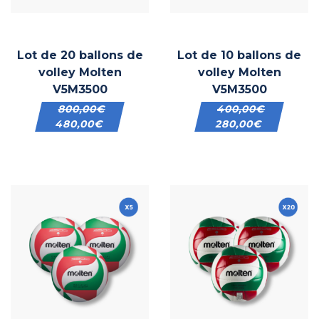
Lot de 20 ballons de
Lot de 10 ballons de
volley Molten
volley Molten
V5M3500
V5M3500
800,00
€
400,00
€
480,00
€
280,00
€