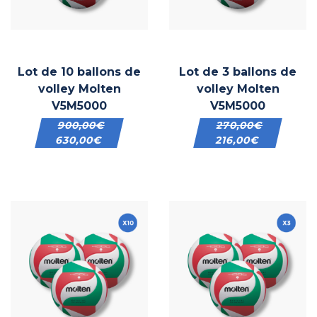
Lot de 10 ballons de
Lot de 3 ballons de
volley Molten
volley Molten
V5M5000
V5M5000
900,00
€
270,00
€
630,00
€
216,00
€