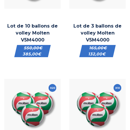
Lot de 10 ballons de
Lot de 3 ballons de
volley Molten
volley Molten
V5M4000
V5M4000
550,00
€
165,00
€
385,00
€
132,00
€