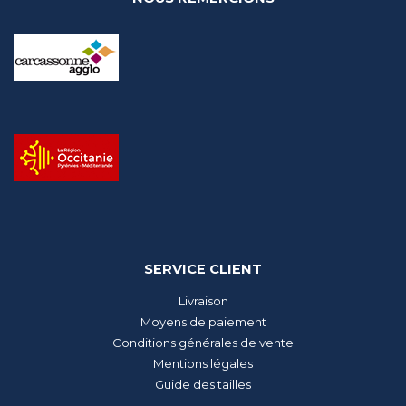
SERVICE CLIENT
Livraison
Moyens de paiement
Conditions générales de vente
Mentions légales
Guide des tailles