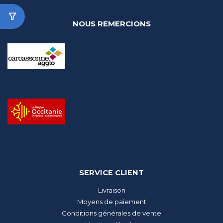
NOUS REMERCIONS
SERVICE CLIENT
Livraison
Moyens de paiement
Conditions générales de vente