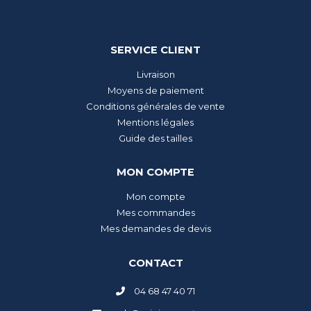
SERVICE CLIENT
Livraison
Moyens de paiement
Conditions générales de vente
Mentions légales
Guide des tailles
MON COMPTE
Mon compte
Mes commandes
Mes demandes de devis
CONTACT
04 68 47 40 71