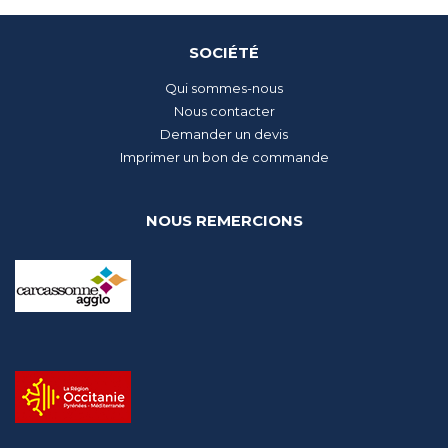
SOCIÉTÉ
Qui sommes-nous
Nous contacter
Demander un devis
Imprimer un bon de commande
NOUS REMERCIONS