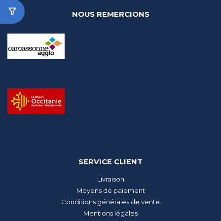
NOUS REMERCIONS
SERVICE CLIENT
Livraison
Moyens de paiement
Conditions générales de vente
Mentions légales