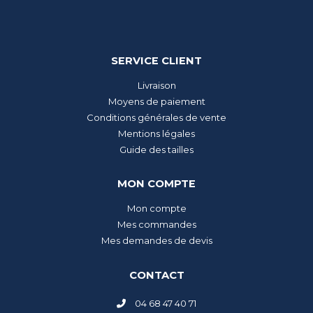
SERVICE CLIENT
Livraison
Moyens de paiement
Conditions générales de vente
Mentions légales
Guide des tailles
MON COMPTE
Mon compte
Mes commandes
Mes demandes de devis
CONTACT
04 68 47 40 71