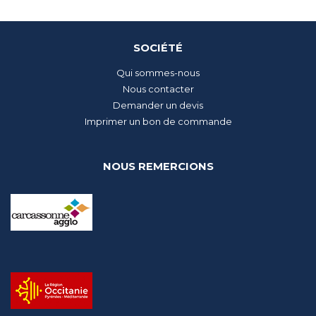
SOCIÉTÉ
Qui sommes-nous
Nous contacter
Demander un devis
Imprimer un bon de commande
NOUS REMERCIONS