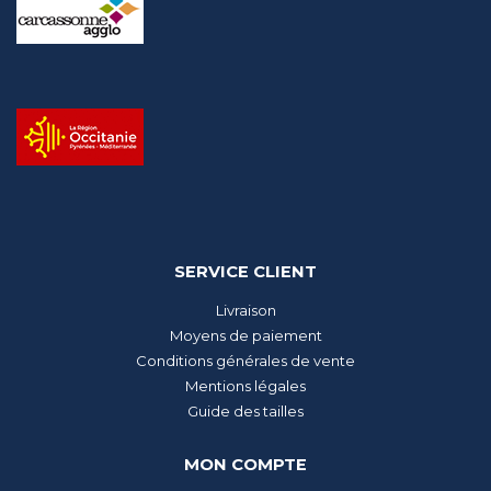
SERVICE CLIENT
Livraison
Moyens de paiement
Conditions générales de vente
Mentions légales
Guide des tailles
MON COMPTE