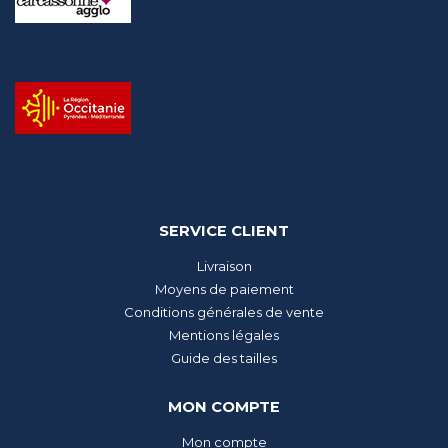
SERVICE CLIENT
Livraison
Moyens de paiement
Conditions générales de vente
Mentions légales
Guide des tailles
MON COMPTE
Mon compte