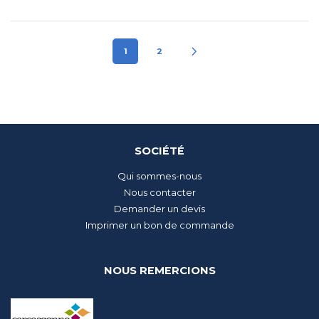
1
2
SOCIÉTÉ
Qui sommes-nous
Nous contacter
Demander un devis
Imprimer un bon de commande
NOUS REMERCIONS