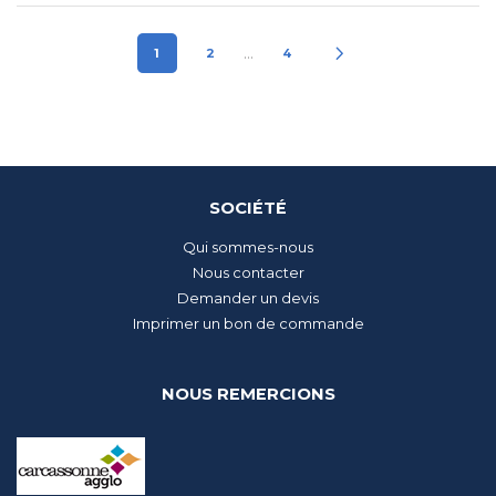
…
1
2
4
SOCIÉTÉ
Qui sommes-nous
Nous contacter
Demander un devis
Imprimer un bon de commande
NOUS REMERCIONS