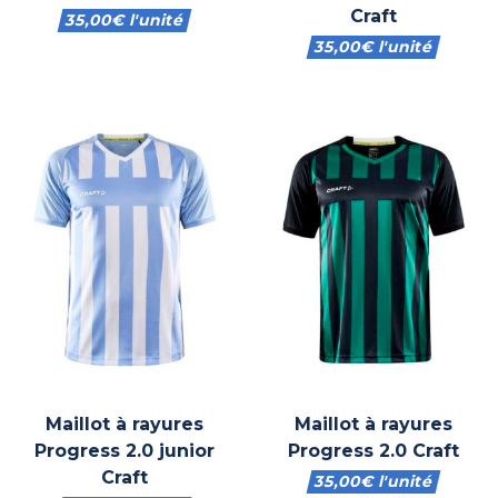
Craft
35,00
€
l'unité
35,00
€
l'unité
Maillot à rayures
Maillot à rayures
Progress 2.0 junior
Progress 2.0 Craft
Craft
35,00
€
l'unité