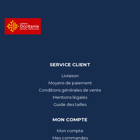
SERVICE CLIENT
Livraison
Moyens de paiement
Conditions générales de vente
Mentions légales
Guide des tailles
MON COMPTE
Mon compte
Mes commandes