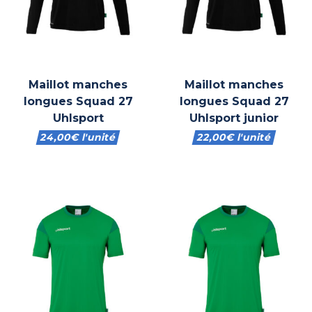
Maillot manches
Maillot manches
longues Squad 27
longues Squad 27
Uhlsport
Uhlsport junior
24,00
€
l'unité
22,00
€
l'unité