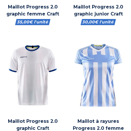
Maillot Progress 2.0
Maillot Progress 2.0
graphic femme Craft
graphic junior Craft
35,00
€
l'unité
30,00
€
l'unité
Maillot Progress 2.0
Maillot à rayures
graphic Craft
Progress 2.0 femme