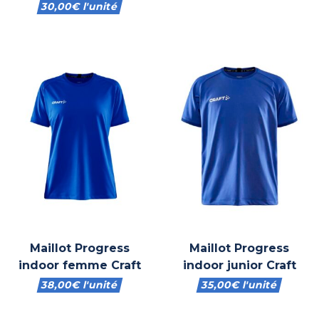
30,00
€
l'unité
Maillot Progress
Maillot Progress
indoor femme Craft
indoor junior Craft
38,00
€
l'unité
35,00
€
l'unité