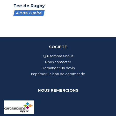
Tee de Rugby
4,70
€
l'unité
SOCIÉTÉ
Qui sommes-nous
Nous contacter
Demander un devis
Imprimer un bon de commande
NOUS REMERCIONS