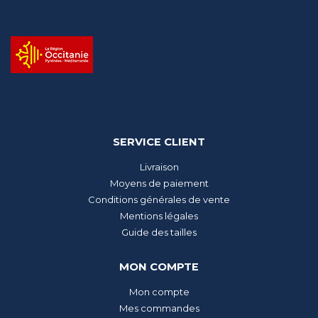
SERVICE CLIENT
Livraison
Moyens de paiement
Conditions générales de vente
Mentions légales
Guide des tailles
MON COMPTE
Mon compte
Mes commandes