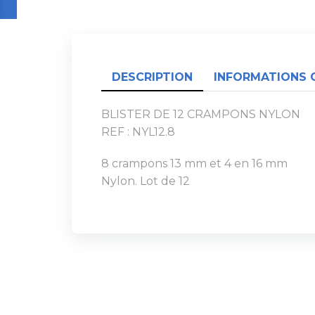
DESCRIPTION
INFORMATIONS 
BLISTER DE 12 CRAMPONS NYLON
REF : NYL12.8
8 crampons 13 mm et 4 en 16 mm
Nylon. Lot de 12