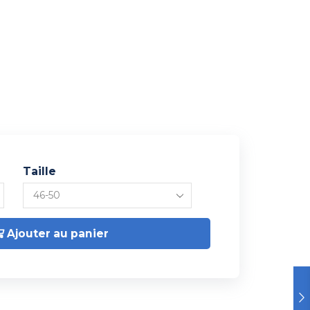
Taille
Ajouter au panier