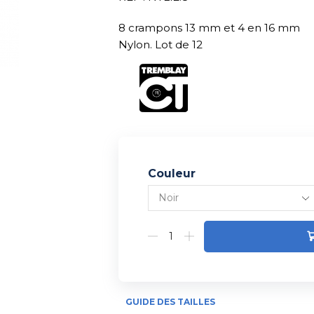
8 crampons 13 mm et 4 en 16 mm
Nylon. Lot de 12
Couleur
Alternative:
GUIDE DES TAILLES