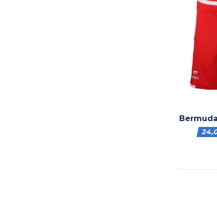
Bermuda
24,