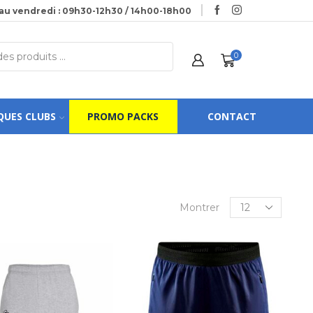
au vendredi : 09h30-12h30 / 14h00-18h00
0
QUES CLUBS
PROMO PACKS
CONTACT
Montrer