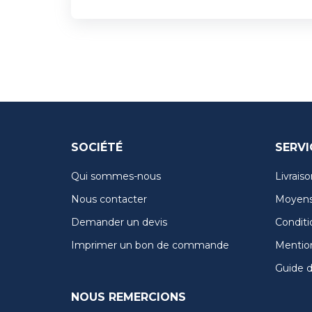
SOCIÉTÉ
SERVI
Qui sommes-nous
Livraiso
Nous contacter
Moyens
Demander un devis
Conditi
Imprimer un bon de commande
Mention
Guide de
NOUS REMERCIONS