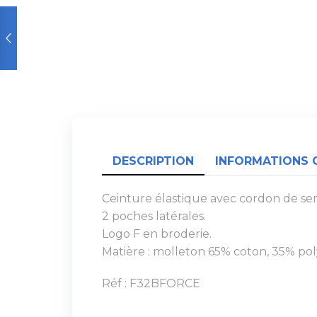
DESCRIPTION
INFORMATIONS 
Ceinture élastique avec cordon de ser
2 poches latérales.
Logo F en broderie.
Matière : molleton 65% coton, 35% poly
Réf : F32BFORCE