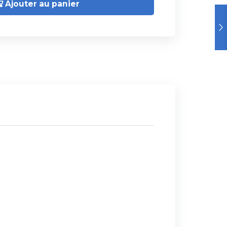
Ajouter au panier