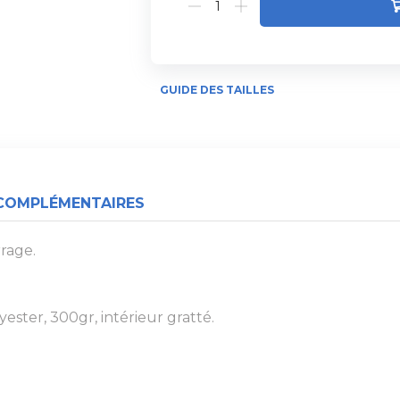
GUIDE DES TAILLES
COMPLÉMENTAIRES
rage.
ester, 300gr, intérieur gratté.