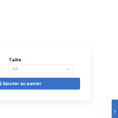
Taille
Ajouter au panier