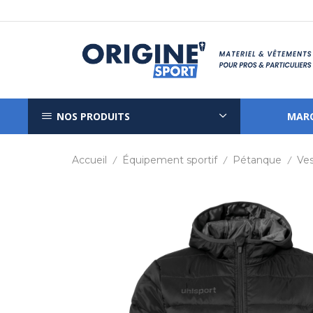
NOS PRODUITS
MAR
Accueil
Équipement sportif
Pétanque
Ve
/
/
/