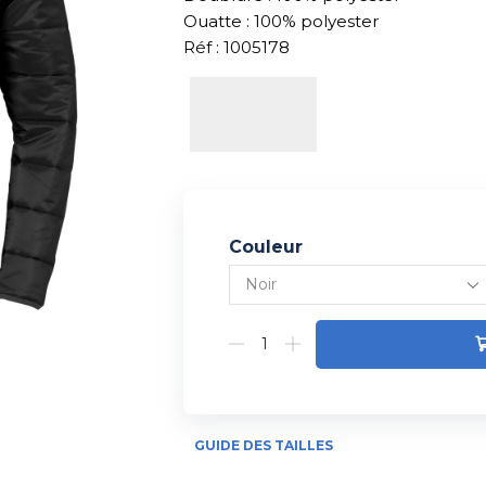
Ouatte : 100% polyester
Réf : 1005178
Couleur
Alternative:
GUIDE DES TAILLES