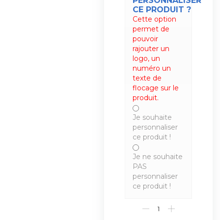
PERSONNALISER
CE PRODUIT ?
Cette option
permet de
pouvoir
rajouter un
logo, un
numéro un
texte de
flocage sur le
produit.
Je souhaite
personnaliser
ce produit !
Je ne souhaite
PAS
personnaliser
ce produit !