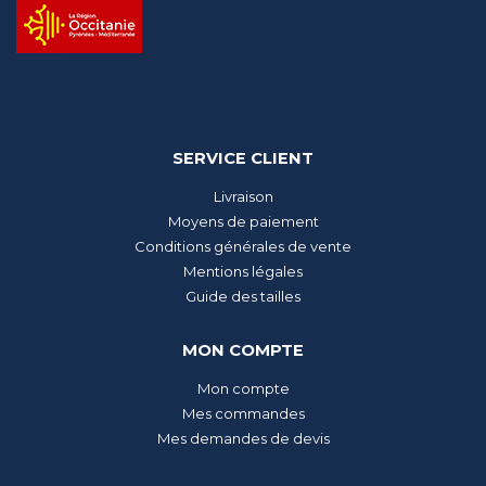
SERVICE CLIENT
Livraison
Moyens de paiement
Conditions générales de vente
Mentions légales
Guide des tailles
MON COMPTE
Mon compte
Mes commandes
Mes demandes de devis