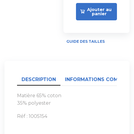
Ajouter au
panier
GUIDE DES TAILLES
DESCRIPTION
INFORMATIONS COMPLÉME
Matière 65% coton
35% polyester
Réf : 1005154