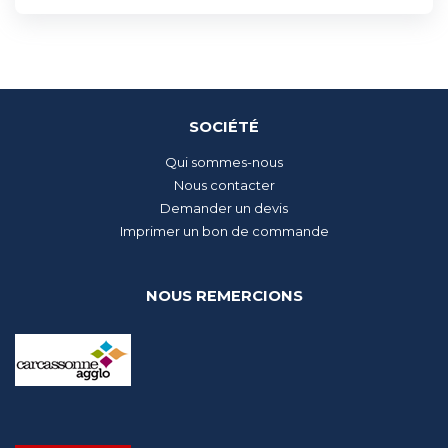
SOCIÉTÉ
Qui sommes-nous
Nous contacter
Demander un devis
Imprimer un bon de commande
NOUS REMERCIONS