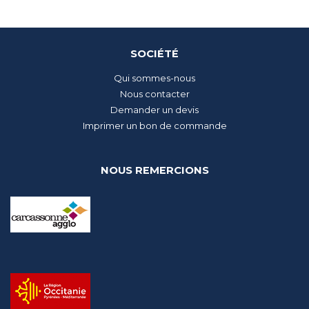
SOCIÉTÉ
Qui sommes-nous
Nous contacter
Demander un devis
Imprimer un bon de commande
NOUS REMERCIONS