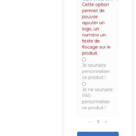
Cette option
permet de
pouvoir
rajouter un
logo, un
numéro un
texte de
flocage sur le
produit.
Je souhaite
personnaliser
ce produit !
Je ne souhaite
PAS
personnaliser
ce produit !