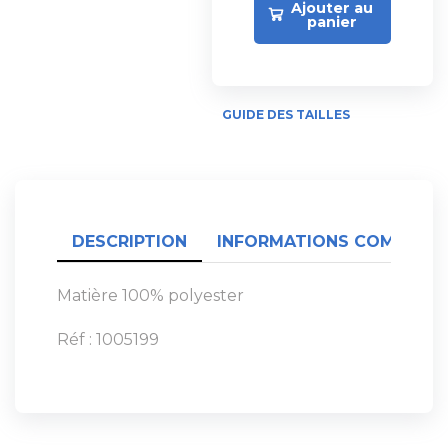
Ajouter au
panier
GUIDE DES TAILLES
DESCRIPTION
INFORMATIONS COMPLÉME
Matière 100% polyester
Réf : 1005199