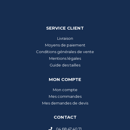
SERVICE CLIENT
Livraison
Moyens de paiement
Conditions générales de vente
Mentions légales
Guide des tailles
MON COMPTE
Mon compte
Mes commandes
Mes demandes de devis
CONTACT
04 68 47 40 71