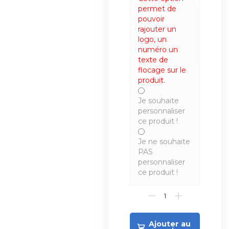
permet de
pouvoir
rajouter un
logo, un
numéro un
texte de
flocage sur le
produit.
Je souhaite
personnaliser
ce produit !
Je ne souhaite
PAS
personnaliser
ce produit !
Ajouter au