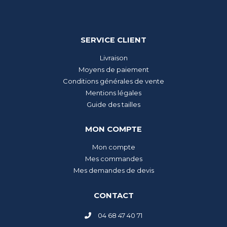
SERVICE CLIENT
Livraison
Moyens de paiement
Conditions générales de vente
Mentions légales
Guide des tailles
MON COMPTE
Mon compte
Mes commandes
Mes demandes de devis
CONTACT
04 68 47 40 71