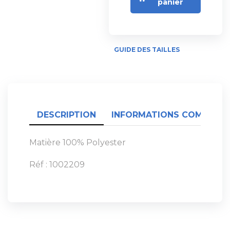
panier
GUIDE DES TAILLES
DESCRIPTION
INFORMATIONS COMPLÉME
Matière 100% Polyester
Réf : 1002209