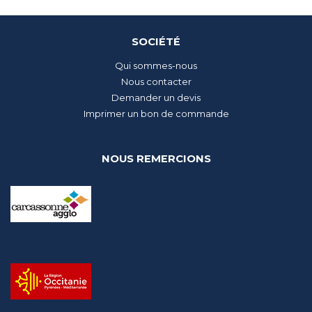
SOCIÉTÉ
Qui sommes-nous
Nous contacter
Demander un devis
Imprimer un bon de commande
NOUS REMERCIONS