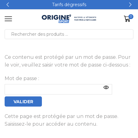
Tarifs dégressifs
0
Ce contenu est protégé par un mot de passe. Pour
le voir, veuillez saisir votre mot de passe ci-dessous :
Mot de passe :
Cette page est protégée par un mot de passe.
Saisissez-le pour accéder au contenu.