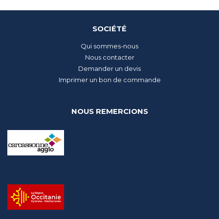
SOCIÉTÉ
Qui sommes-nous
Nous contacter
Demander un devis
Imprimer un bon de commande
NOUS REMERCIONS