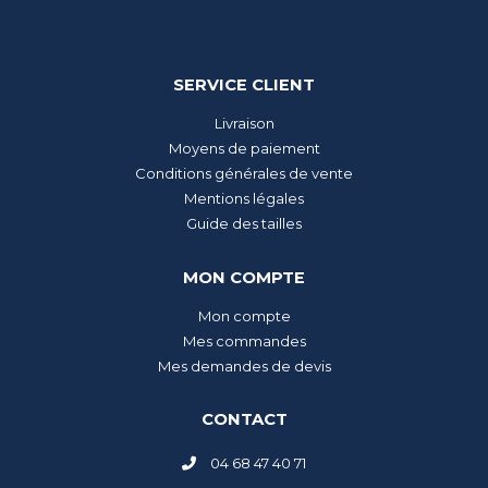
SERVICE CLIENT
Livraison
Moyens de paiement
Conditions générales de vente
Mentions légales
Guide des tailles
MON COMPTE
Mon compte
Mes commandes
Mes demandes de devis
CONTACT
04 68 47 40 71