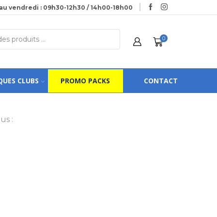
au vendredi : 09h30-12h30 / 14h00-18h00
0
QUES CLUBS
PROMO PACKS
CONTACT
us :