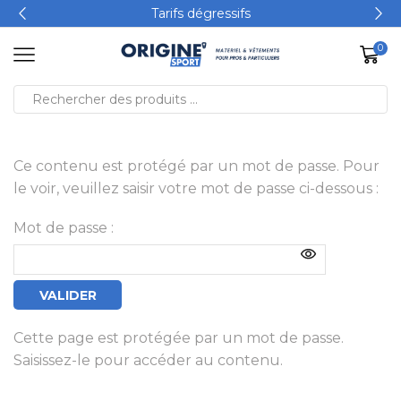
Tarifs dégressifs
0
Ce contenu est protégé par un mot de passe. Pour
le voir, veuillez saisir votre mot de passe ci-dessous :
Mot de passe :
Cette page est protégée par un mot de passe.
Saisissez-le pour accéder au contenu.