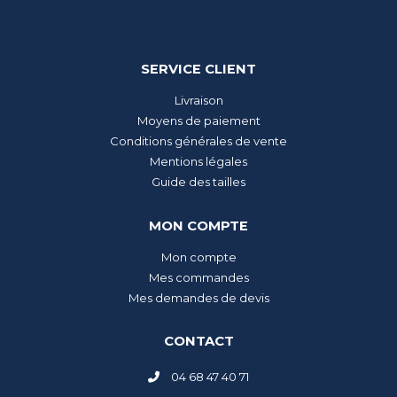
SERVICE CLIENT
Livraison
Moyens de paiement
Conditions générales de vente
Mentions légales
Guide des tailles
MON COMPTE
Mon compte
Mes commandes
Mes demandes de devis
CONTACT
04 68 47 40 71