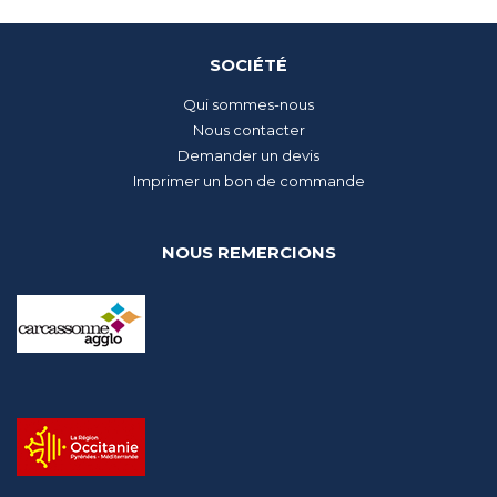
SOCIÉTÉ
Qui sommes-nous
Nous contacter
Demander un devis
Imprimer un bon de commande
NOUS REMERCIONS