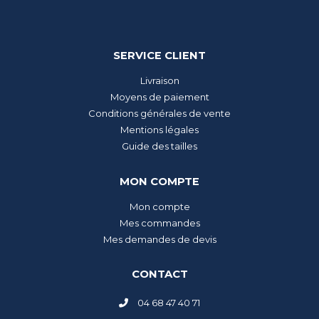
SERVICE CLIENT
Livraison
Moyens de paiement
Conditions générales de vente
Mentions légales
Guide des tailles
MON COMPTE
Mon compte
Mes commandes
Mes demandes de devis
CONTACT
04 68 47 40 71