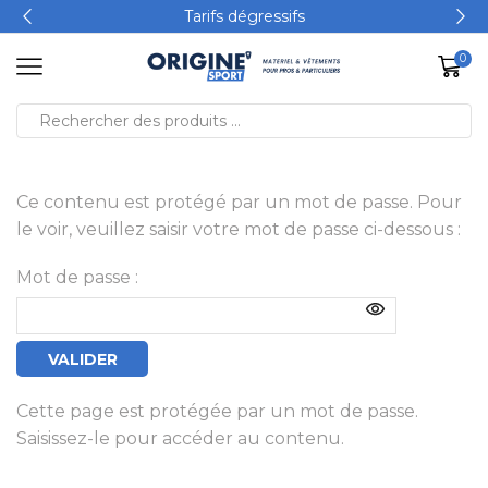
Tarifs dégressifs
0
Ce contenu est protégé par un mot de passe. Pour
le voir, veuillez saisir votre mot de passe ci-dessous :
Mot de passe :
Cette page est protégée par un mot de passe.
Saisissez-le pour accéder au contenu.