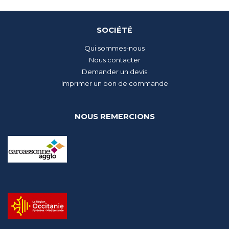
SOCIÉTÉ
Qui sommes-nous
Nous contacter
Demander un devis
Imprimer un bon de commande
NOUS REMERCIONS