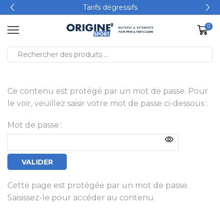
Tarifs dégressifs
0
Ce contenu est protégé par un mot de passe. Pour
le voir, veuillez saisir votre mot de passe ci-dessous :
Mot de passe :
Cette page est protégée par un mot de passe.
Saisissez-le pour accéder au contenu.