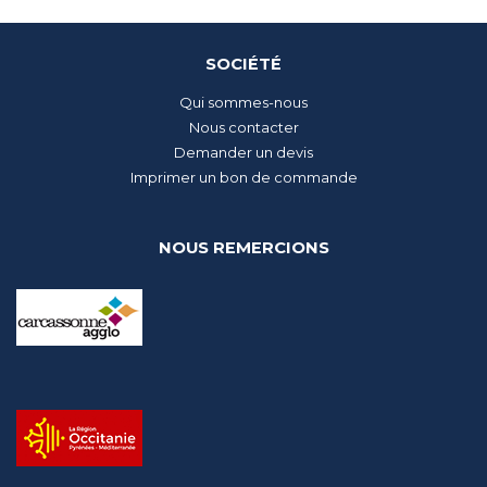
SOCIÉTÉ
Qui sommes-nous
Nous contacter
Demander un devis
Imprimer un bon de commande
NOUS REMERCIONS