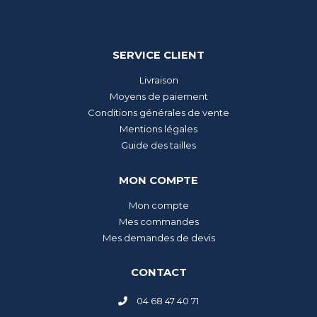
SERVICE CLIENT
Livraison
Moyens de paiement
Conditions générales de vente
Mentions légales
Guide des tailles
MON COMPTE
Mon compte
Mes commandes
Mes demandes de devis
CONTACT
04 68 47 40 71