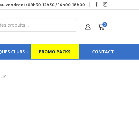
au vendredi : 09h30-12h30 / 14h00-18h00
0
QUES CLUBS
PROMO PACKS
CONTACT
us :