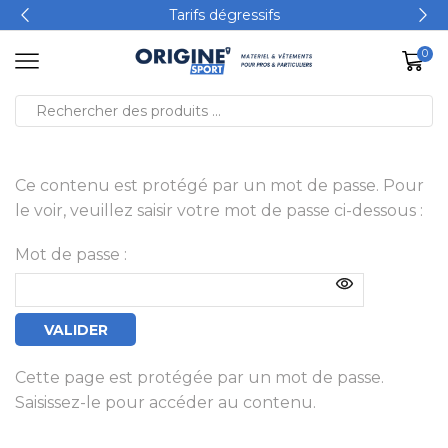
Tarifs dégressifs
0
Ce contenu est protégé par un mot de passe. Pour
le voir, veuillez saisir votre mot de passe ci-dessous :
Mot de passe :
Cette page est protégée par un mot de passe.
Saisissez-le pour accéder au contenu.