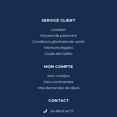
SERVICE CLIENT
Livraison
Moyens de paiement
Conditions générales de vente
Mentions légales
Guide des tailles
MON COMPTE
Mon compte
Mes commandes
Mes demandes de devis
CONTACT
04 68 47 40 71