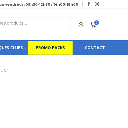
au vendredi : 09h30-12h30 / 14h00-18h00
0
QUES CLUBS
PROMO PACKS
CONTACT
us :