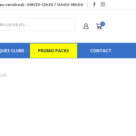
au vendredi : 09h30-12h30 / 14h00-18h00
0
QUES CLUBS
PROMO PACKS
CONTACT
us :