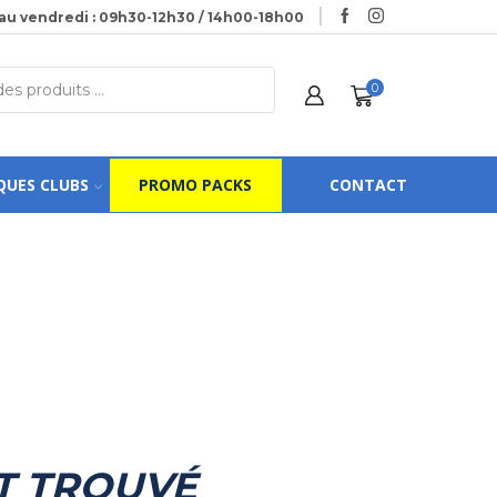
au vendredi : 09h30-12h30 / 14h00-18h00
0
QUES CLUBS
PROMO PACKS
CONTACT
T TROUVÉ