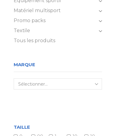
Équipement sportif
Matériel multisport
Promo packs
Textile
Tous les produits
MARQUE
TAILLE