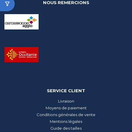
NOUS REMERCIONS
SERVICE CLIENT
Livraison
Moyens de paiement
Conditions générales de vente
Mentions légales
Guide des tailles