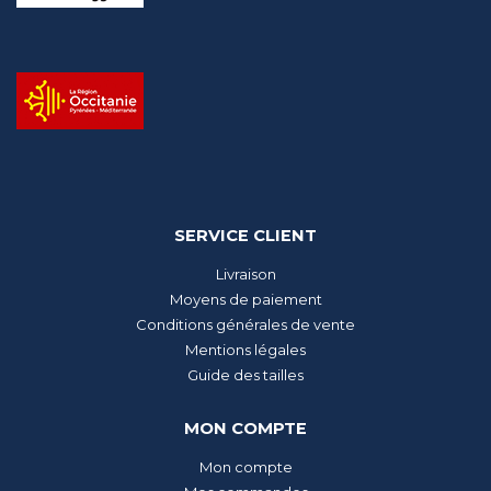
SERVICE CLIENT
Livraison
Moyens de paiement
Conditions générales de vente
Mentions légales
Guide des tailles
MON COMPTE
Mon compte