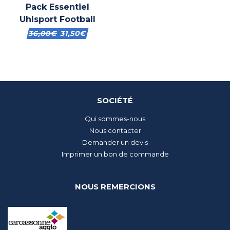
Pack Essentiel
Uhlsport Football
36,00
€
31,50
€
SOCIÉTÉ
Qui sommes-nous
Nous contacter
Demander un devis
Imprimer un bon de commande
NOUS REMERCIONS