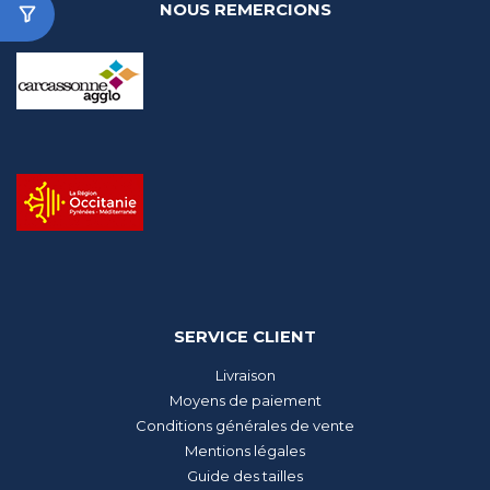
NOUS REMERCIONS
SERVICE CLIENT
Livraison
Moyens de paiement
Conditions générales de vente
Mentions légales
Guide des tailles