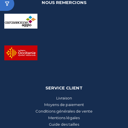
NOUS REMERCIONS
SERVICE CLIENT
Livraison
Moyens de paiement
Conditions générales de vente
Mentions légales
Guide des tailles