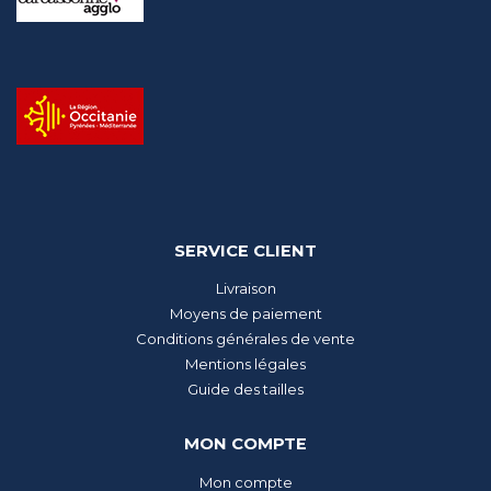
SERVICE CLIENT
Livraison
Moyens de paiement
Conditions générales de vente
Mentions légales
Guide des tailles
MON COMPTE
Mon compte