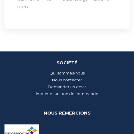
bleu –
SOCIÉTÉ
Qui sommes-nous
Nous contacter
Demander un devis
Imprimer un bon de commande
NOUS REMERCIONS