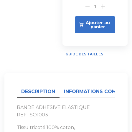
Ajouter au
panier
GUIDE DES TAILLES
DESCRIPTION
INFORMATIONS COMPLÉME
BANDE ADHESIVE ELASTIQUE
REF : SO1003
Tissu tricoté 100% coton,