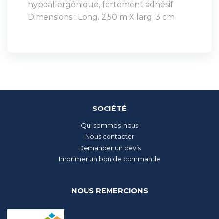
hypoallergénique, fortement adhésif
Dimensions : Long. 2,50 m X larg. 3 cm
SOCIÉTÉ
Qui sommes-nous
Nous contacter
Demander un devis
Imprimer un bon de commande
NOUS REMERCIONS