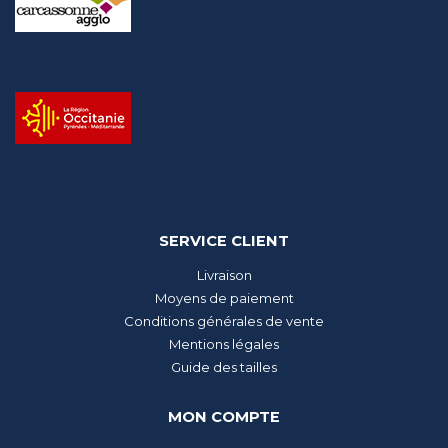
SERVICE CLIENT
Livraison
Moyens de paiement
Conditions générales de vente
Mentions légales
Guide des tailles
MON COMPTE