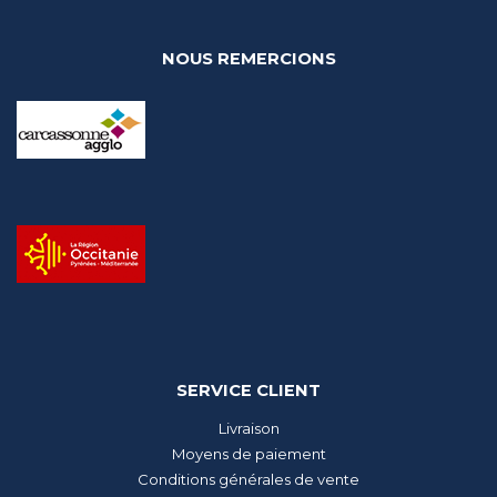
NOUS REMERCIONS
SERVICE CLIENT
Livraison
Moyens de paiement
Conditions générales de vente