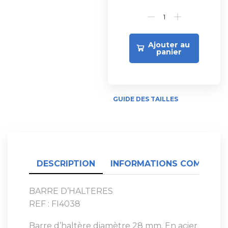
Ajouter au
panier
GUIDE DES TAILLES
DESCRIPTION
INFORMATIONS COMPLÉME
BARRE D’HALTERES
REF : FI4038
Barre d’haltère diamètre 28 mm. En acier