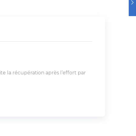
e la récupération après l’effort par